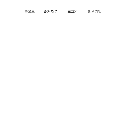
.
.
.
홈으로
즐겨찾기
로그인
회원가입