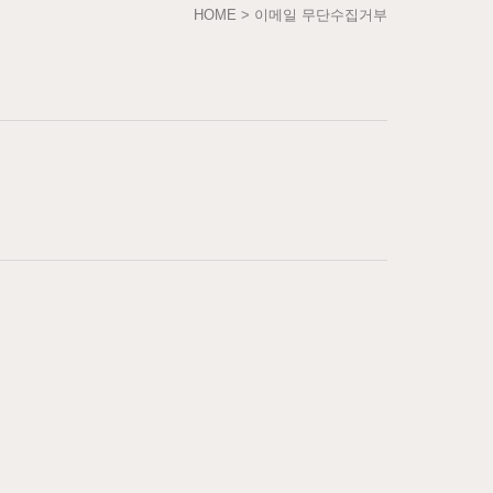
HOME > 이메일 무단수집거부