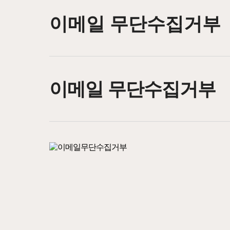
이메일 무단수집거부
이메일 무단수집거부